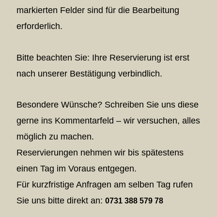
markierten Felder sind für die Bearbeitung
erforderlich.
Bitte beachten Sie: Ihre Reservierung ist erst
nach unserer Bestätigung verbindlich.
Besondere Wünsche? Schreiben Sie uns diese
gerne ins Kommentarfeld – wir versuchen, alles
möglich zu machen.
Reservierungen nehmen wir bis spätestens
einen Tag im Voraus entgegen.
Für kurzfristige Anfragen am selben Tag rufen
Sie uns bitte direkt an:
0731 388 579 78