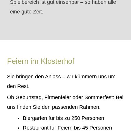
Spielbereich ist gut einsehbar – so haben alle
eine gute Zeit.
Feiern im Klosterhof
Sie bringen den Anlass – wir kümmern uns um
den Rest.
Ob Geburtstag, Firmenfeier oder Sommerfest: Bei
uns finden Sie den passenden Rahmen.
Biergarten für bis zu 250 Personen
Restaurant für Feiern bis 45 Personen