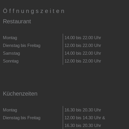
Ö f f n u n g s z e i t e n
Restaurant
Montag
14.00 bis 22.00 Uhr
Dienstag bis Freitag
12.00 bis 22.00 Uhr
Samstag
14.00 bis 22.00 Uhr
Sonntag
12.00 bis 22.00 Uhr
Küchenzeiten
Montag
16.30 bis 20.30 Uhr
Dienstag bis Freitag
12.00 bis 14.30 Uhr &
16.30 bis 20.30 Uhr