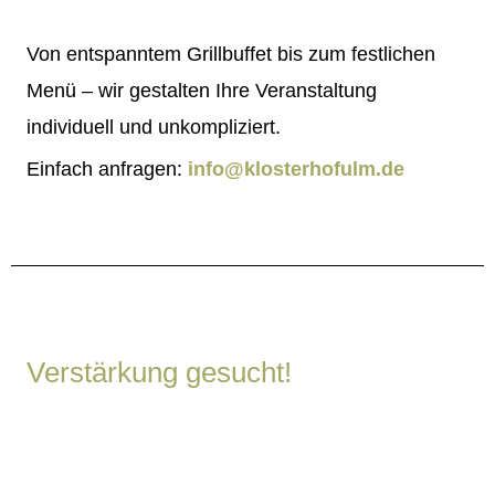
Von entspanntem Grillbuffet bis zum festlichen
Menü – wir gestalten Ihre Veranstaltung
individuell und unkompliziert.
Einfach anfragen:
info@klosterhofulm.de
Verstärkung gesucht!