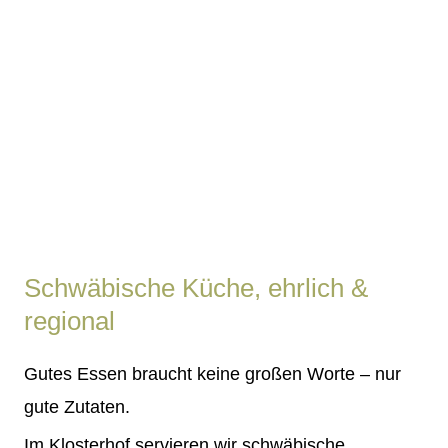
Schwäbische Küche, ehrlich &
regional
Gutes Essen braucht keine großen Worte – nur
gute Zutaten.
Im Klosterhof servieren wir schwäbische