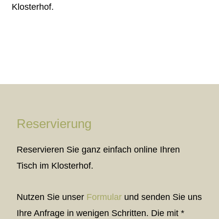
Klosterhof.
Reservierung
Reservieren Sie ganz einfach online Ihren
Tisch im Klosterhof.
Nutzen Sie unser
Formular
und senden Sie uns
Ihre Anfrage in wenigen Schritten. Die mit *