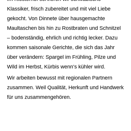
Klassiker, frisch zubereitet und mit viel Liebe
gekocht. Von Dinnete über hausgemachte
Maultaschen bis hin zu Rostbraten und Schnitzel
– bodenständig, ehrlich und richtig lecker. Dazu
kommen saisonale Gerichte, die sich das Jahr
über verändern: Spargel im Frühling, Pilze und
Wild im Herbst, Kürbis wenn’s kühler wird.
Wir arbeiten bewusst mit regionalen Partnern
zusammen. Weil Qualität, Herkunft und Handwerk
für uns zusammengehören.