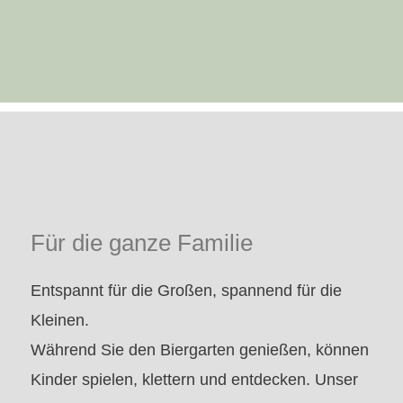
Für die ganze Familie
Entspannt für die Großen, spannend für die
Kleinen.
Während Sie den Biergarten genießen, können
Kinder spielen, klettern und entdecken. Unser