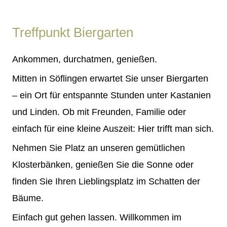
Treffpunkt Biergarten
Ankommen, durchatmen, genießen.
Mitten in Söflingen erwartet Sie unser Biergarten
– ein Ort für entspannte Stunden unter Kastanien
und Linden. Ob mit Freunden, Familie oder
einfach für eine kleine Auszeit: Hier trifft man sich.
Nehmen Sie Platz an unseren gemütlichen
Klosterbänken, genießen Sie die Sonne oder
finden Sie Ihren Lieblingsplatz im Schatten der
Bäume.
Einfach gut gehen lassen. Willkommen im